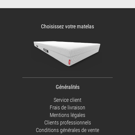
Choisissez votre matelas
Généralités
Service client
Frais de livraison
Mentions légales
Clients professionnels
Conditions générales de vente