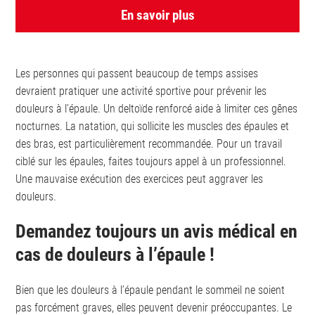
En savoir plus
Les personnes qui passent beaucoup de temps assises
devraient pratiquer une activité sportive pour prévenir les
douleurs à l’épaule. Un deltoïde renforcé aide à limiter ces gênes
nocturnes. La natation, qui sollicite les muscles des épaules et
des bras, est particulièrement recommandée. Pour un travail
ciblé sur les épaules, faites toujours appel à un professionnel.
Une mauvaise exécution des exercices peut aggraver les
douleurs.
Demandez toujours un avis médical en
cas de douleurs à l’épaule !
Bien que les douleurs à l’épaule pendant le sommeil ne soient
pas forcément graves, elles peuvent devenir préoccupantes. Le