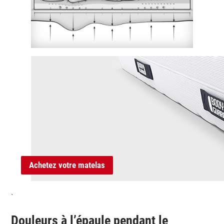
Achetez votre matelas
`
Douleurs à l’épaule pendant le