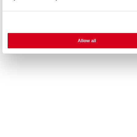
Allow all