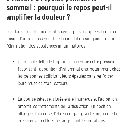
sommeil : pourquoi le repos peut-il
amplifier la douleur ?
Les douleurs à l’épaule sont souvent plus marquées la nuit en
raison d’un ralentissement de la circulation sanguine, limitant
l’élimination des substances inflammatoires.
Un muscle deltoïde trop faible accentue cette pression,
favorisant l’apparition d’inflammations, notamment chez
les personnes sollicitant leurs épaules sans renforcer
leurs muscles stabilisateurs.
La bourse séreuse, située entre l’humérus et l’acromion,
amortit les frottements de l’articulation. En position
allongée, l’absence d’étirement par gravité augmente la
pression sur cette zone, aggravant les irritations.