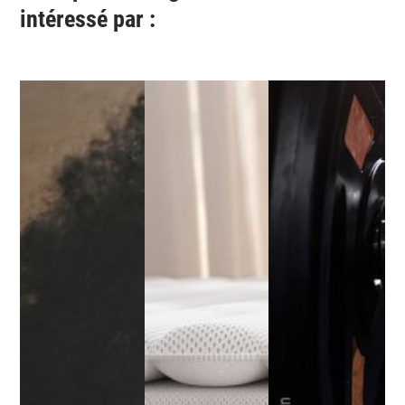
intéressé par :