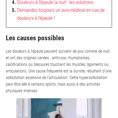
4.
Douleurs à l’épaule la nuit : les solutions
5.
Demandez toujours un avis médical en cas de
douleurs à l’épaule !
Les causes possibles
Les douleurs à l’épaule peuvent survenir de jour comme de nuit
et ont des origines variées : arthrose, rhumatismes,
calcifications ou blessures touchant les muscles, ligaments ou
articulations. Une cause fréquente est la bursite, résultant d’une
sollicitation excessive de l’articulation. Cette hypersollicitation
peut être liée à certains sports, mais aussi à des activités
physiques intenses.