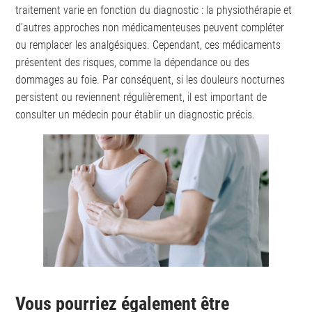
traitement varie en fonction du diagnostic : la physiothérapie et
d’autres approches non médicamenteuses peuvent compléter
ou remplacer les analgésiques. Cependant, ces médicaments
présentent des risques, comme la dépendance ou des
dommages au foie. Par conséquent, si les douleurs nocturnes
persistent ou reviennent régulièrement, il est important de
consulter un médecin pour établir un diagnostic précis.
Vous pourriez également être