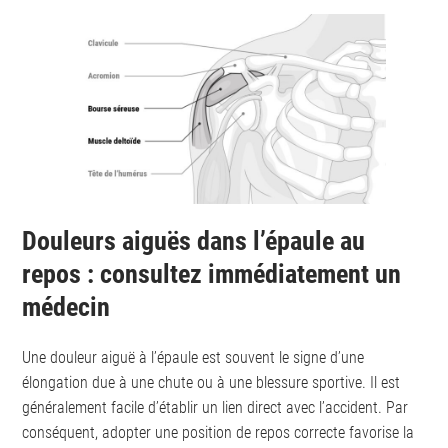
Douleurs aiguës dans l’épaule au
repos : consultez immédiatement un
médecin
Une douleur aiguë à l’épaule est souvent le signe d’une
élongation due à une chute ou à une blessure sportive. Il est
généralement facile d’établir un lien direct avec l’accident. Par
conséquent, adopter une position de repos correcte favorise la