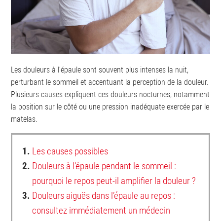
Les douleurs à l’épaule sont souvent plus intenses la nuit,
perturbant le sommeil et accentuant la perception de la douleur.
Plusieurs causes expliquent ces douleurs nocturnes, notamment
la position sur le côté ou une pression inadéquate exercée par le
matelas.
1.
Les causes possibles
2.
Douleurs à l’épaule pendant le sommeil :
pourquoi le repos peut-il amplifier la douleur ?
3.
Douleurs aiguës dans l’épaule au repos :
consultez immédiatement un médecin