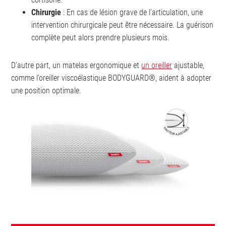
Chirurgie
: En cas de lésion grave de l’articulation, une
intervention chirurgicale peut être nécessaire. La guérison
complète peut alors prendre plusieurs mois.
D’autre part, un matelas ergonomique et
un oreiller
ajustable,
comme l’oreiller viscoélastique BODYGUARD®, aident à adopter
une position optimale.