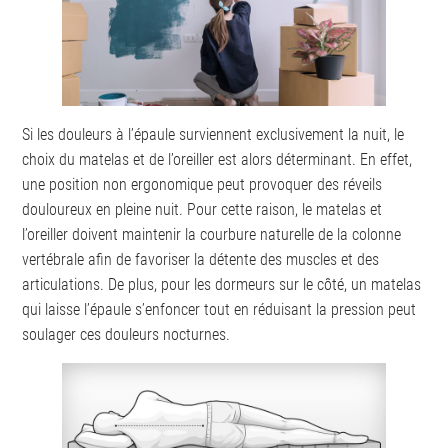
Si les douleurs à l’épaule surviennent exclusivement la nuit, le
choix du matelas et de l’oreiller est alors déterminant. En effet,
une position non ergonomique peut provoquer des réveils
douloureux en pleine nuit. Pour cette raison, le matelas et
l’oreiller doivent maintenir la courbure naturelle de la colonne
vertébrale afin de favoriser la détente des muscles et des
articulations. De plus, pour les dormeurs sur le côté, un matelas
qui laisse l’épaule s’enfoncer tout en réduisant la pression peut
soulager ces douleurs nocturnes.