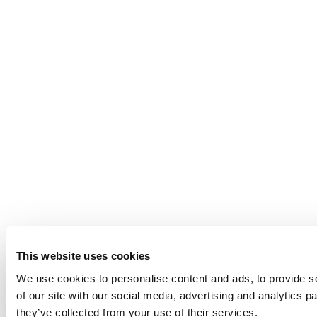
This website uses cookies
We use cookies to personalise content and ads, to provide so
of our site with our social media, advertising and analytics 
they’ve collected from your use of their services.