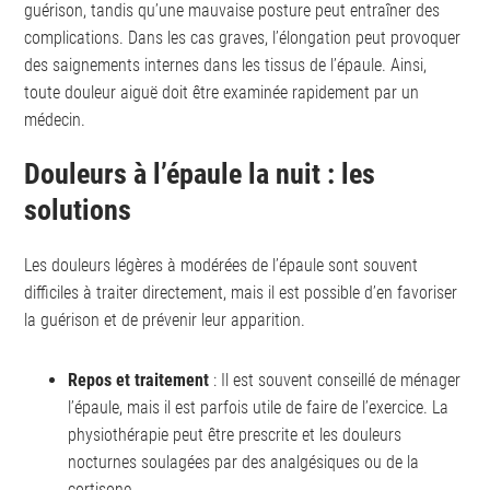
guérison, tandis qu’une mauvaise posture peut entraîner des
complications. Dans les cas graves, l’élongation peut provoquer
des saignements internes dans les tissus de l’épaule. Ainsi,
toute douleur aiguë doit être examinée rapidement par un
médecin.
Douleurs à l’épaule la nuit : les
solutions
Les douleurs légères à modérées de l’épaule sont souvent
difficiles à traiter directement, mais il est possible d’en favoriser
la guérison et de prévenir leur apparition.
Repos et traitement
: Il est souvent conseillé de ménager
l’épaule, mais il est parfois utile de faire de l’exercice. La
physiothérapie peut être prescrite et les douleurs
nocturnes soulagées par des analgésiques ou de la
cortisone.