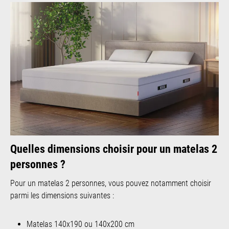
Quelles dimensions choisir pour un matelas 2
personnes ?
Pour un matelas 2 personnes, vous pouvez notamment choisir
parmi les dimensions suivantes :
Matelas 140x190 ou 140x200 cm