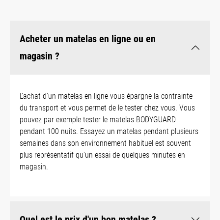
Acheter un matelas en ligne ou en
magasin ?
L'achat d'un matelas en ligne vous épargne la contrainte
du transport et vous permet de le tester chez vous. Vous
pouvez par exemple tester le matelas BODYGUARD
pendant 100 nuits. Essayez un matelas pendant plusieurs
semaines dans son environnement habituel est souvent
plus représentatif qu'un essai de quelques minutes en
magasin.
Quel est le prix d'un bon matelas ?