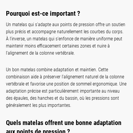
Pourquoi est-ce important ?
Un matelas qui s’adapte aux points de pression offre un soutien
plus précis et accompagne naturellement les courbes du corps.
À l’inverse, un matelas qui s’enfonce de manière uniforme peut
maintenir moins efficacement certaines zones et nuire à
l’alignement de la colonne vertébrale.
Un bon matelas combine adaptation et maintien. Cette
combinaison aide à préserver l’alignement naturel de la colonne
vertébrale et favorise une position de sommeil ergonomique. Une
adaptation précise est particulièrement importante au niveau
des épaules, des hanches et du bassin, où les pressions sont
généralement les plus importantes.
Quels matelas offrent une bonne adaptation
aux points de pression ?