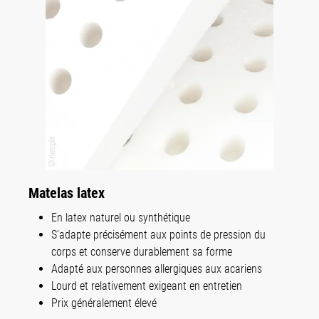
Matelas latex
En latex naturel ou synthétique
S’adapte précisément aux points de pression du
corps et conserve durablement sa forme
Adapté aux personnes allergiques aux acariens
Lourd et relativement exigeant en entretien
Prix généralement élevé