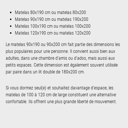
Matelas 80x190 cm ou matelas 80x200
Matelas 90x190 cm ou matelas 190x200
Matelas 100x190 cm ou matelas 100x200
Matelas 120x190 cm ou matelas 120x200
Le matelas 90x190 ou 90x200 cm fait partie des dimensions les
plus populaires pour une personne. Il convient aussi bien aux
adultes, dans une chambre d'amis ou d'ados, mais aussi aux
petits espaces. Cette dimension est également souvent utilisée
par paire dans un lit double de 180x200 cm.
Si vous dormez seul(e) et souhaitez davantage d'espace, les
matelas de 100 à 120 cm de large constituent une alternative
confortable. Ils offrent une plus grande liberté de mouvement.