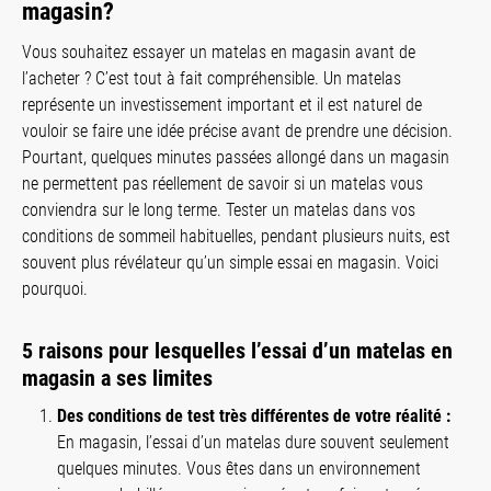
magasin?
Vous souhaitez essayer un matelas en magasin avant de
l’acheter ? C’est tout à fait compréhensible. Un matelas
représente un investissement important et il est naturel de
vouloir se faire une idée précise avant de prendre une décision.
Pourtant, quelques minutes passées allongé dans un magasin
ne permettent pas réellement de savoir si un matelas vous
conviendra sur le long terme. Tester un matelas dans vos
conditions de sommeil habituelles, pendant plusieurs nuits, est
souvent plus révélateur qu’un simple essai en magasin. Voici
pourquoi.
5 raisons pour lesquelles l’essai d’un matelas en
magasin a ses limites
Des conditions de test très différentes de votre réalité :
En magasin, l’essai d’un matelas dure souvent seulement
quelques minutes. Vous êtes dans un environnement