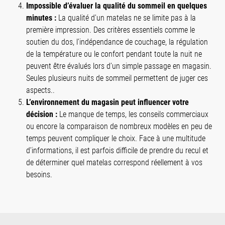
Impossible d’évaluer la qualité du sommeil en quelques
minutes :
La qualité d’un matelas ne se limite pas à la
première impression. Des critères essentiels comme le
soutien du dos, l’indépendance de couchage, la régulation
de la température ou le confort pendant toute la nuit ne
peuvent être évalués lors d’un simple passage en magasin.
Seules plusieurs nuits de sommeil permettent de juger ces
aspects..
L’environnement du magasin peut influencer votre
décision :
Le manque de temps, les conseils commerciaux
ou encore la comparaison de nombreux modèles en peu de
temps peuvent compliquer le choix. Face à une multitude
d’informations, il est parfois difficile de prendre du recul et
de déterminer quel matelas correspond réellement à vos
besoins.