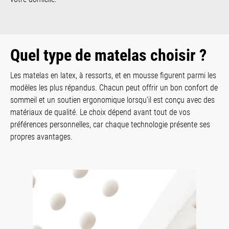
Quel type de matelas choisir ?
Les matelas en latex, à ressorts, et en mousse figurent parmi les
modèles les plus répandus. Chacun peut offrir un bon confort de
sommeil et un soutien ergonomique lorsqu’il est conçu avec des
matériaux de qualité. Le choix dépend avant tout de vos
préférences personnelles, car chaque technologie présente ses
propres avantages.