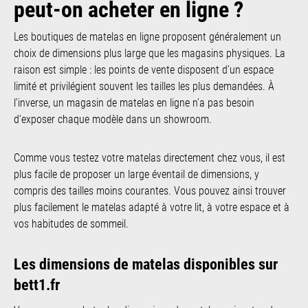
peut-on acheter en ligne ?
Les boutiques de matelas en ligne proposent généralement un
choix de dimensions plus large que les magasins physiques. La
raison est simple : les points de vente disposent d’un espace
limité et privilégient souvent les tailles les plus demandées. À
l’inverse, un magasin de matelas en ligne n’a pas besoin
d’exposer chaque modèle dans un showroom.
Comme vous testez votre matelas directement chez vous, il est
plus facile de proposer un large éventail de dimensions, y
compris des tailles moins courantes. Vous pouvez ainsi trouver
plus facilement le matelas adapté à votre lit, à votre espace et à
vos habitudes de sommeil.
Les dimensions de matelas disponibles sur
bett1.fr