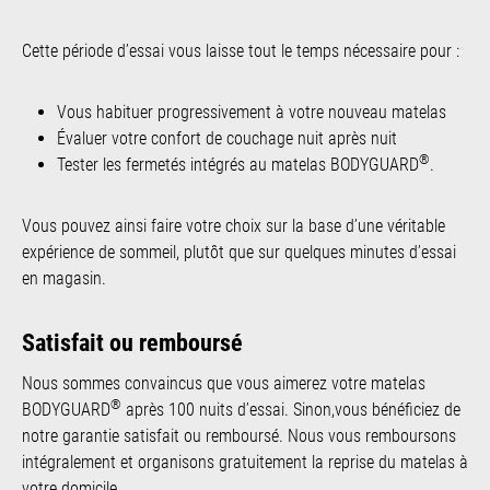
Cette période d’essai vous laisse tout le temps nécessaire pour :
Vous habituer progressivement à votre nouveau matelas
Évaluer votre confort de couchage nuit après nuit
®
Tester les fermetés intégrés au matelas BODYGUARD
.
Vous pouvez ainsi faire votre choix sur la base d’une véritable
expérience de sommeil, plutôt que sur quelques minutes d’essai
en magasin.
Satisfait ou remboursé
Nous sommes convaincus que vous aimerez votre matelas
®
BODYGUARD
après 100 nuits d’essai. Sinon,vous bénéficiez de
notre garantie satisfait ou remboursé. Nous vous remboursons
intégralement et organisons gratuitement la reprise du matelas à
votre domicile.