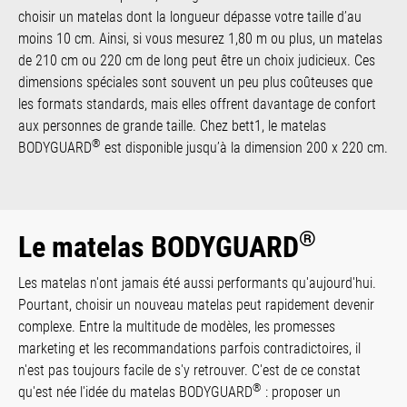
choisir un matelas dont la longueur dépasse votre taille d’au
moins 10 cm. Ainsi, si vous mesurez 1,80 m ou plus, un matelas
de 210 cm ou 220 cm de long peut être un choix judicieux. Ces
dimensions spéciales sont souvent un peu plus coûteuses que
les formats standards, mais elles offrent davantage de confort
aux personnes de grande taille. Chez bett1, le matelas
®
BODYGUARD
est disponible jusqu’à la dimension 200 x 220 cm.
®
Le matelas BODYGUARD
Les matelas n'ont jamais été aussi performants qu'aujourd'hui.
Pourtant, choisir un nouveau matelas peut rapidement devenir
complexe. Entre la multitude de modèles, les promesses
marketing et les recommandations parfois contradictoires, il
n'est pas toujours facile de s'y retrouver. C'est de ce constat
®
qu'est née l'idée du matelas BODYGUARD
: proposer un