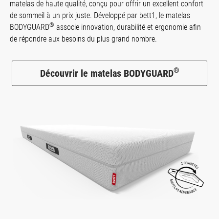
matelas de haute qualité, conçu pour offrir un excellent confort
de sommeil à un prix juste. Développé par bett1, le matelas
®
BODYGUARD
associe innovation, durabilité et ergonomie afin
de répondre aux besoins du plus grand nombre.
®
Découvrir le matelas BODYGUARD