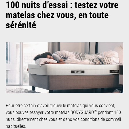
100 nuits d’essai : testez votre
matelas chez vous, en toute
sérénité
Pour être certain d’avoir trouvé le matelas qui vous convient,
®
vous pouvez essayer votre matelas BODYGUARD
pendant 100
nuits, directement chez vous et dans vos conditions de sommeil
habituelles.