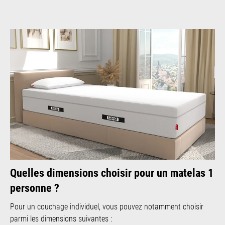
Quelles dimensions choisir pour un matelas 1
personne ?
Pour un couchage individuel, vous pouvez notamment choisir
parmi les dimensions suivantes :