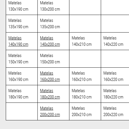
Matelas
Matelas
130x190 cm
130x200 cm
Matelas
Matelas
135x190 cm
135x200 cm
Matelas
Matelas
Matelas
Matelas
140x190 cm
140x200 cm
140x210 cm
140x220 cm
Matelas
Matelas
150x190 cm
150x200 cm
Matelas
Matelas
Matelas
Matelas
160x190 cm
160x200 cm
160x210 cm
160x220 cm
Matelas
Matelas
Matelas
Matelas
180x190 cm
180x200 cm
180x210 cm
180x220 cm
Matelas
Matelas
Matelas
200x200 cm
200x210 cm
200x220 cm