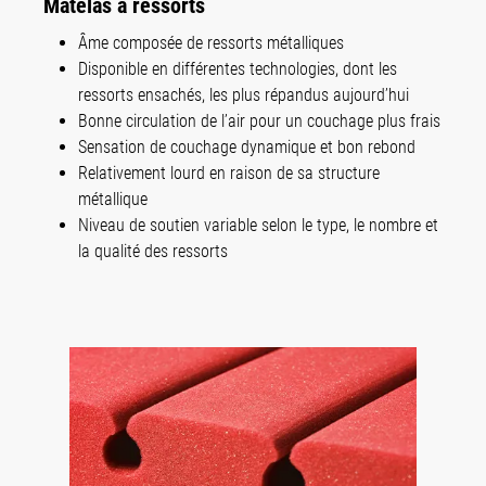
Matelas à ressorts
Âme composée de ressorts métalliques
Disponible en différentes technologies, dont les
ressorts ensachés, les plus répandus aujourd’hui
Bonne circulation de l’air pour un couchage plus frais
Sensation de couchage dynamique et bon rebond
Relativement lourd en raison de sa structure
métallique
Niveau de soutien variable selon le type, le nombre et
la qualité des ressorts