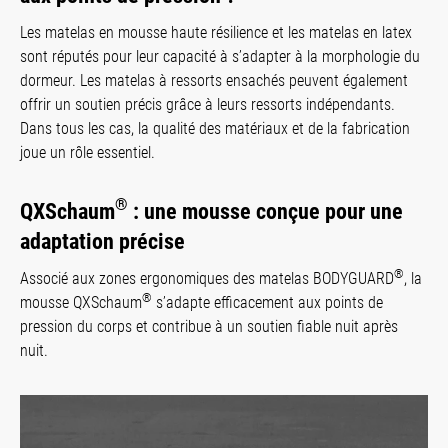
Les matelas en mousse haute résilience et les matelas en latex
sont réputés pour leur capacité à s’adapter à la morphologie du
dormeur. Les matelas à ressorts ensachés peuvent également
offrir un soutien précis grâce à leurs ressorts indépendants.
Dans tous les cas, la qualité des matériaux et de la fabrication
joue un rôle essentiel.
®
QXSchaum
: une mousse conçue pour une
adaptation précise
®
Associé aux zones ergonomiques des matelas BODYGUARD
, la
®
mousse QXSchaum
s’adapte efficacement aux points de
pression du corps et contribue à un soutien fiable nuit après
nuit.