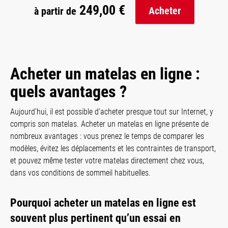
249,00 €
Acheter
à partir de
Acheter un matelas en ligne :
quels avantages ?
Aujourd’hui, il est possible d’acheter presque tout sur Internet, y
compris son matelas. Acheter un matelas en ligne présente de
nombreux avantages : vous prenez le temps de comparer les
modèles, évitez les déplacements et les contraintes de transport,
et pouvez même tester votre matelas directement chez vous,
dans vos conditions de sommeil habituelles.
Pourquoi acheter un matelas en ligne est
souvent plus pertinent qu’un essai en