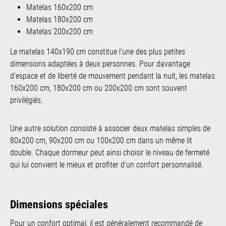
Matelas 160x200 cm
Matelas 180x200 cm
Matelas 200x200 cm
Le matelas 140x190 cm constitue l'une des plus petites
dimensions adaptées à deux personnes. Pour davantage
d'espace et de liberté de mouvement pendant la nuit, les matelas
160x200 cm, 180x200 cm ou 200x200 cm sont souvent
privilégiés.
Une autre solution consiste à associer deux matelas simples de
80x200 cm, 90x200 cm ou 100x200 cm dans un même lit
double. Chaque dormeur peut ainsi choisir le niveau de fermeté
qui lui convient le mieux et profiter d'un confort personnalisé.
Dimensions spéciales
Pour un confort optimal, il est généralement recommandé de