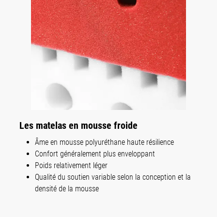
Les matelas en mousse froide
Âme en mousse polyuréthane haute résilience
Confort généralement plus enveloppant
Poids relativement léger
Qualité du soutien variable selon la conception et la
densité de la mousse