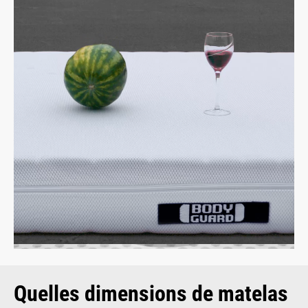
Quelles dimensions de matelas