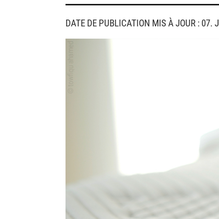
DATE DE PUBLICATION MIS À JOUR : 07. 