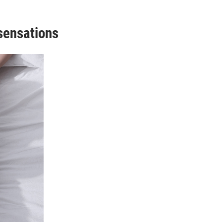
 sensations