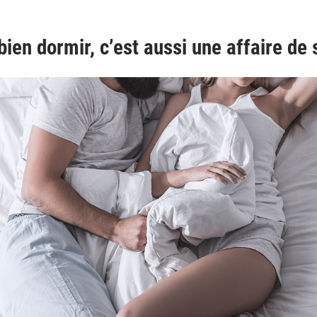
ien dormir, c’est aussi une affaire de