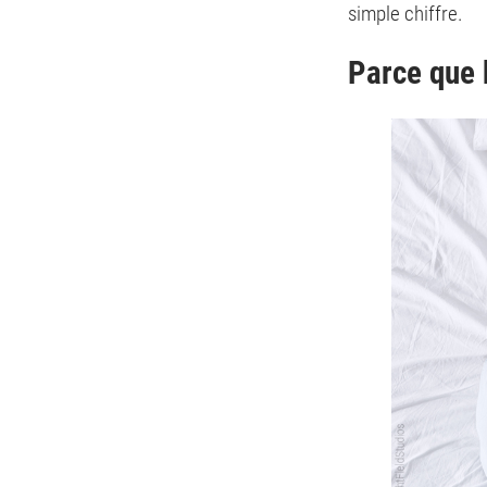
simple chiffre.
Parce que b