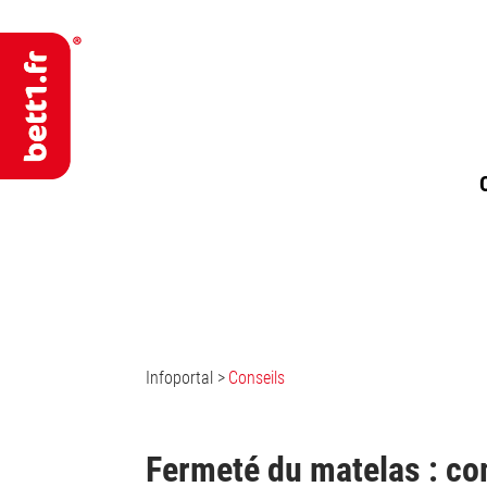
Infoportal
>
Conseils
Fermeté du matelas : co