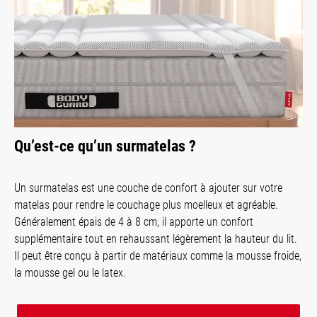
Qu’est-ce qu’un surmatelas ?
Un surmatelas est une couche de confort à ajouter sur votre
matelas pour rendre le couchage plus moelleux et agréable.
Généralement épais de 4 à 8 cm, il apporte un confort
supplémentaire tout en rehaussant légèrement la hauteur du lit.
Il peut être conçu à partir de matériaux comme la mousse froide,
la mousse gel ou le latex.