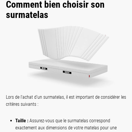
Comment bien choisir son
surmatelas
Lors de l'achat d'un surmatelas, il est important de considérer les
critères suivants :
Taille :
Assurez-vous que le surmatelas correspond
exactement aux dimensions de votre matelas pour une