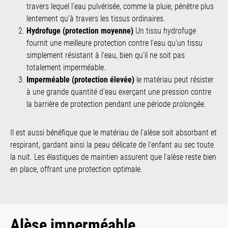
travers lequel l'eau pulvérisée, comme la pluie, pénètre plus
lentement qu'à travers les tissus ordinaires.
Hydrofuge (protection moyenne)
Un tissu hydrofuge
fournit une meilleure protection contre l'eau qu'un tissu
simplement résistant à l'eau, bien qu'il ne soit pas
totalement imperméable.
Imperméable (protection élevée)
le matériau peut résister
à une grande quantité d'eau exerçant une pression contre
la barrière de protection pendant une période prolongée.
Il est aussi bénéfique que le matériau de l'alèse soit absorbant et
respirant, gardant ainsi la peau délicate de l'enfant au sec toute
la nuit. Les élastiques de maintien assurent que l'alèse reste bien
en place, offrant une protection optimale.
Alèse imperméable