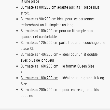
lit une place
Surmatelas 80x200 cm
adapté aux lits 1 place plus
étroit.
Surmatelas 90x200 cm
idéal pour les personnes
recherchant un lit simple plus long
Surmatelas 100x200 cm pour un lit simple plus
spacieux et confortable
Surmatelas 120x200 cm parfait pour un couchage une
place XL
Surmatelas 140x200 cm
– idéal pour un lit double
avec plus de longueur
Surmatelas 160x200 cm
– le format Queen Size
<
Surmatelas 180x200 cm
– idéal pour un grand lit King
Size
Surmatelas 200x200 cm – pour les très grands lits
doubles