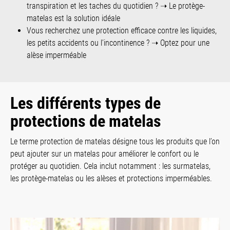
transpiration et les taches du quotidien ? ➝ Le protège-
matelas est la solution idéale
Vous recherchez une protection efficace contre les liquides,
les petits accidents ou l’incontinence ? ➝ Optez pour une
alèse imperméable
Les différents types de
protections de matelas
Le terme protection de matelas désigne tous les produits que l’on
peut ajouter sur un matelas pour améliorer le confort ou le
protéger au quotidien. Cela inclut notamment : les surmatelas,
les protège-matelas ou les alèses et protections imperméables.