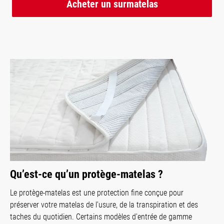
Acheter un surmatelas
Qu’est-ce qu’un protège-matelas ?
Le protège-matelas est une protection fine conçue pour
préserver votre matelas de l’usure, de la transpiration et des
taches du quotidien. Certains modèles d’entrée de gamme