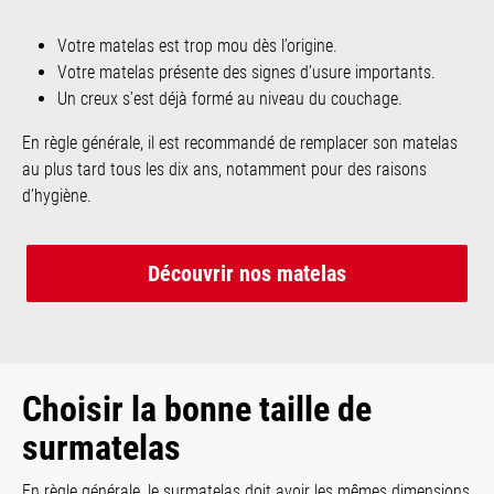
Votre matelas est trop mou dès l’origine.
Votre matelas présente des signes d’usure importants.
Un creux s’est déjà formé au niveau du couchage.
En règle générale, il est recommandé de remplacer son matelas
au plus tard tous les dix ans, notamment pour des raisons
d’hygiène.
Découvrir nos matelas
Choisir la bonne taille de
surmatelas
En règle générale, le surmatelas doit avoir les mêmes dimensions