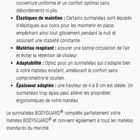
couverture uniforme et un confort optimal sans
débordements ni plis.
Élastiques de maintien :
Certains surmatelas sont équipés
d’élastiques aux coins pour les maintenir en place,
empêchant ainsi tout glissement pendant la nuit et
assurant une stabilité constante.
Matériau respirant :
assurer une bonne circulation de l'air
et éviter la rétention de chaleur
Adaptabilité :
Optez pour un surmatelas qui s'adapte bien
à votre matelas existant, améliorant le confort sans
compromettre le soutien.
Épaisseur adaptée :
une hauteur de 4 à 8 cm est idéale. Un
surmatelas trop épais peut altérer les propriétés
ergonomiques de votre matelas.
®
Le surmatelas BODYGUARD
complète parfaitement votre
®
matelas BODYGUARD
et convient également à tous les matelas
standards du marché.