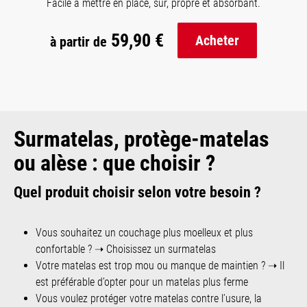
Facile à mettre en place, sûr, propre et absorbant.
59,90 €
Acheter
à partir de
Surmatelas, protège-matelas
ou alèse : que choisir ?
Quel produit choisir selon votre besoin ?
Vous souhaitez un couchage plus moelleux et plus
confortable ? ➝ Choisissez un surmatelas
Votre matelas est trop mou ou manque de maintien ? ➝ Il
est préférable d’opter pour un matelas plus ferme
Vous voulez protéger votre matelas contre l’usure, la