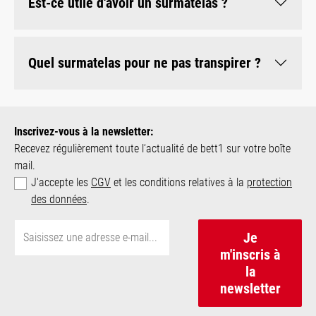
Est-ce utile d'avoir un surmatelas ?
Quel surmatelas pour ne pas transpirer ?
Inscrivez-vous à la newsletter:
Recevez régulièrement toute l‘actualité de bett1 sur votre boîte
mail.
J'accepte les
CGV
et les conditions relatives à la
protection
des données
.
Je
m'inscris à
la
newsletter