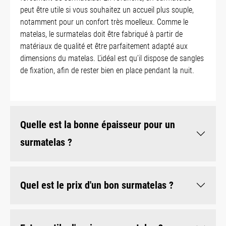
peut être utile si vous souhaitez un accueil plus souple,
notamment pour un confort très moelleux. Comme le
matelas, le surmatelas doit être fabriqué à partir de
matériaux de qualité et être parfaitement adapté aux
dimensions du matelas. L’idéal est qu’il dispose de sangles
de fixation, afin de rester bien en place pendant la nuit.
Quelle est la bonne épaisseur pour un
surmatelas ?
Quel est le prix d'un bon surmatelas ?