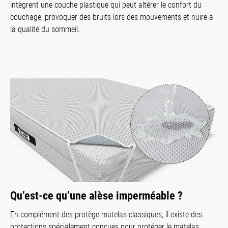
intègrent une couche plastique qui peut altérer le confort du
couchage, provoquer des bruits lors des mouvements et nuire à
la qualité du sommeil.
Qu’est-ce qu’une alèse imperméable ?
En complément des protège-matelas classiques, il existe des
protections spécialement conçues pour protéger le matelas