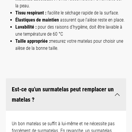
la peau.
Tissu respirant :
facilite le séchage rapide de la surface.
Élastiques de maintien
assurent que l'alèse reste en place.
Lavabilité :
pour des raisons d'hygiène, doit être lavable à
une température de 60 °C
Taille appropriée :
mesurez votre matelas pour choisir une
alèse de la bonne taille.
Est-ce qu'un surmatelas peut remplacer un
matelas ?
Un bon matelas se suffit à lui-même et ne nécessite pas
forcément de surmatelas. En revanche, un surmatelas