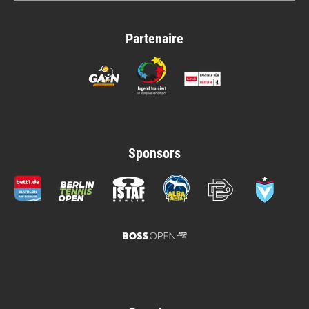
Partenaire
Sponsors