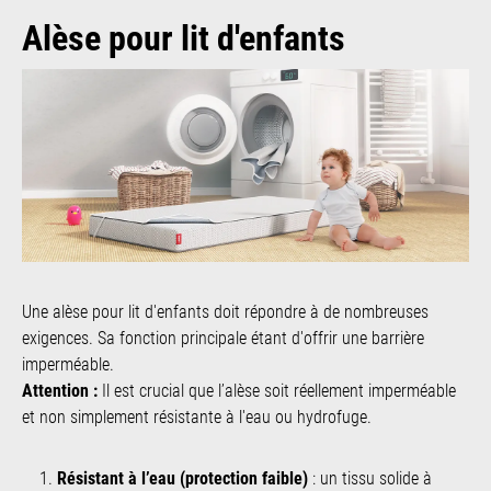
Alèse pour lit d'enfants
Une alèse pour lit d'enfants doit répondre à de nombreuses
exigences. Sa fonction principale étant d'offrir une barrière
imperméable.
Attention :
Il est crucial que l’alèse soit réellement imperméable
et non simplement résistante à l'eau ou hydrofuge.
Résistant à l’eau (protection faible)
: un tissu solide à