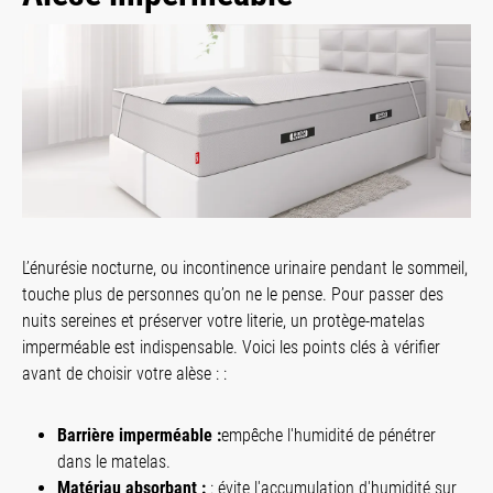
L’énurésie nocturne, ou incontinence urinaire pendant le sommeil,
touche plus de personnes qu’on ne le pense. Pour passer des
nuits sereines et préserver votre literie, un protège-matelas
imperméable est indispensable. Voici les points clés à vérifier
avant de choisir votre alèse : :
Barrière imperméable :
empêche l'humidité de pénétrer
dans le matelas.
Matériau absorbant :
: évite l'accumulation d'humidité sur