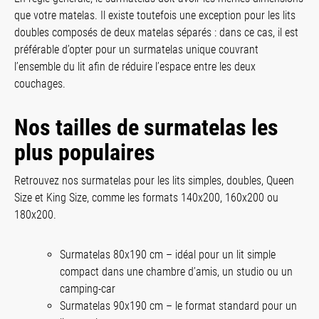
que votre matelas. Il existe toutefois une exception pour les lits
doubles composés de deux matelas séparés : dans ce cas, il est
préférable d’opter pour un surmatelas unique couvrant
l’ensemble du lit afin de réduire l’espace entre les deux
couchages.
Nos tailles de surmatelas les
plus populaires
Retrouvez nos surmatelas pour les lits simples, doubles, Queen
Size et King Size, comme les formats 140x200, 160x200 ou
180x200.
Surmatelas 80x190 cm – idéal pour un lit simple
compact dans une chambre d’amis, un studio ou un
camping-car
Surmatelas 90x190 cm – le format standard pour un