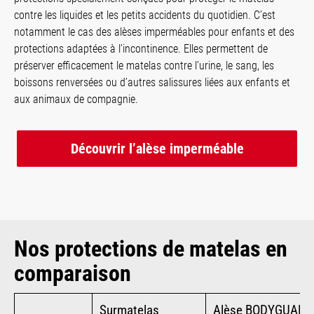
contre les liquides et les petits accidents du quotidien. C’est
notamment le cas des alèses imperméables pour enfants et des
protections adaptées à l’incontinence. Elles permettent de
préserver efficacement le matelas contre l’urine, le sang, les
boissons renversées ou d’autres salissures liées aux enfants et
aux animaux de compagnie.
Découvrir l’alèse imperméable
Nos protections de matelas en
comparaison
Surmatelas
Alèse BODYGUARD