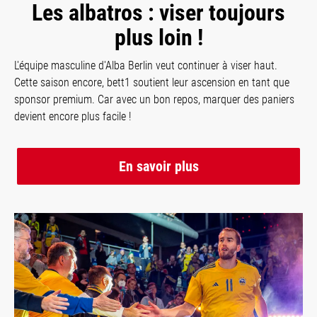
Les albatros : viser toujours
plus loin !
L'équipe masculine d'Alba Berlin veut continuer à viser haut.
Cette saison encore, bett1 soutient leur ascension en tant que
sponsor premium. Car avec un bon repos, marquer des paniers
devient encore plus facile !
En savoir plus