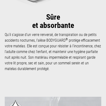
Sûre
et absorbante
Qu’il s’agisse d’un verre renversé, de transpiration ou de petits
®
accidents nocturnes, l’alèse BODYGUARD
protège efficacement
votre matelas. Elle est conçue pour résister à l’incontinence, chez
l’adulte comme chez l’enfant, et maintenir une hygiène parfaite
nuit après nuit. Son matériau imperméable et respirant garde
votre lit propre, sec et sain, pour un sommeil serein et un
matelas durablement protégé.