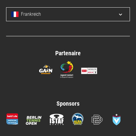
Frankreich
Open/c
Partenaire
Sponsors