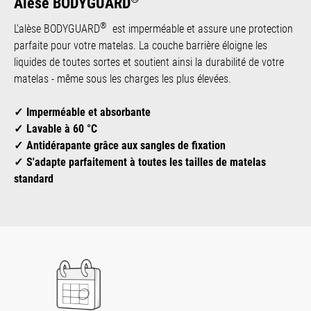
Alèse BODYGUARD
®
L'alèse BODYGUARD
est imperméable et assure une protection
parfaite pour votre matelas. La couche barrière éloigne les
liquides de toutes sortes et soutient ainsi la durabilité de votre
matelas - même sous les charges les plus élevées.
Imperméable et absorbante
Lavable à 60 °C
Antidérapante grâce aux sangles de fixation
S'adapte parfaitement à toutes les tailles de matelas
standard