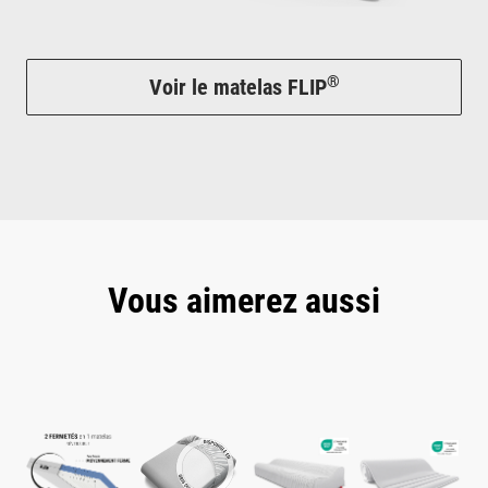
®
Voir le matelas FLIP
Vous aimerez aussi
Ignorer la galerie de produits