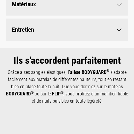
Matériaux
Entretien
Ils s'accordent parfaitement
®
Grâce à ses sangles élastiques,
l’alèse BODYGUARD
s’adapte
facilement aux matelas de différentes hauteurs, tout en restant
bien en place toute la nuit. Que vous dormiez sur le matelas
®
®
BODYGUARD
ou sur le
FLIP
, vous profitez d’un maintien fiable
et de nuits paisibles en toute légèreté.