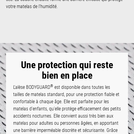
votre matelas de l'humidité.
Une protection qui reste
bien en place
®
L'alèse BODYGUARD
est disponible dans toutes les
tailles de matelas standard, pour une protection fiable et
confortable à chaque âge. Elle est parfaite pour les
matelas d’enfants, qu’elle protège efficacement des petits
accidents nocturnes. Elle convient aussi très bien aux
matelas pour adultes ou personnes âgées, en apportant
une barrière imperméable discrète et sécurisante. Grâce