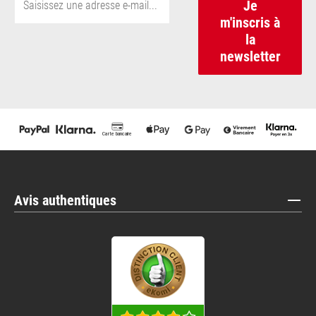
Je
m'inscris à
la
newsletter
Avis authentiques