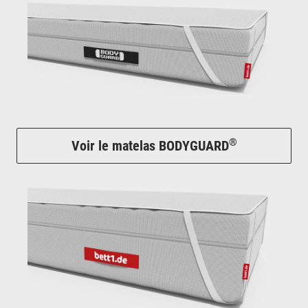
®
Voir le matelas BODYGUARD