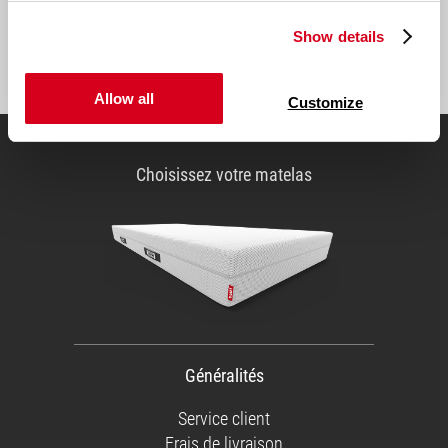
Adresse:
Show details
Inscription
Allow all
Customize
Choisissez votre matelas
Généralités
Service client
Frais de livraison