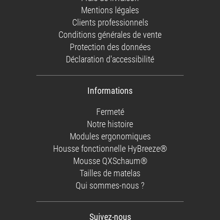
Mentions légales
Clients professionnels
Conditions générales de vente
Protection des données
Déclaration d'accessibilité
Informations
Fermeté
Notre histoire
Modules ergonomiques
Housse fonctionnelle HyBreeze®
Mousse QXSchaum®
Tailles de matelas
Qui sommes-nous ?
Suivez-nous