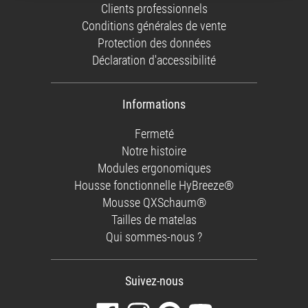
Clients professionnels
Conditions générales de vente
Protection des données
Déclaration d'accessibilité
Informations
Fermeté
Notre histoire
Modules ergonomiques
Housse fonctionnelle HyBreeze®
Mousse QXSchaum®
Tailles de matelas
Qui sommes-nous ?
Suivez-nous