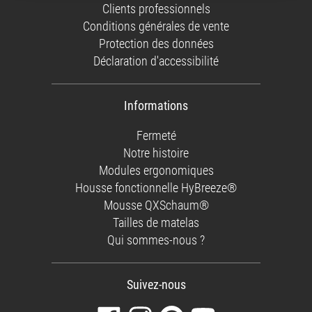
Clients professionnels
Conditions générales de vente
Protection des données
Déclaration d'accessibilité
Informations
Fermeté
Notre histoire
Modules ergonomiques
Housse fonctionnelle HyBreeze®
Mousse QXSchaum®
Tailles de matelas
Qui sommes-nous ?
Suivez-nous